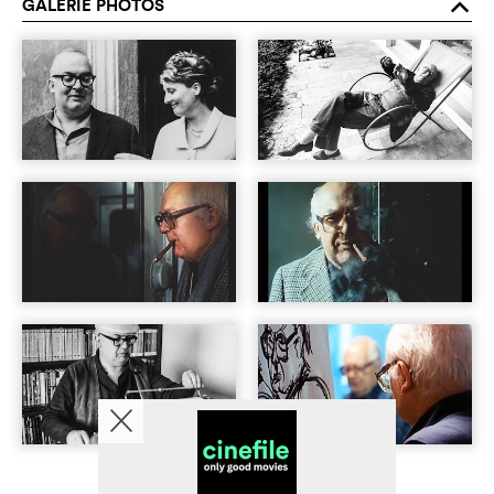
GALERIE PHOTOS
o