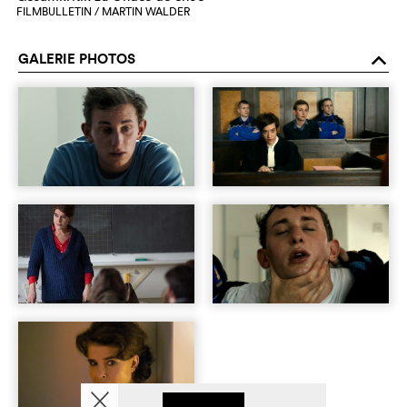
FILMBULLETIN / MARTIN WALDER
GALERIE PHOTOS
o