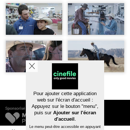
Pour ajouter cette application
web sur l'écran d'accueil :
Appuyez sur le bouton "menu",
Sponsorisé par
puis sur
Ajouter sur l'écran
d'accueil
.
Le menu peut-être accessible en appuyant
Mentions légales