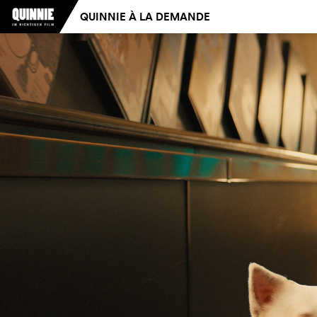
QUINNIE À LA DEMANDE