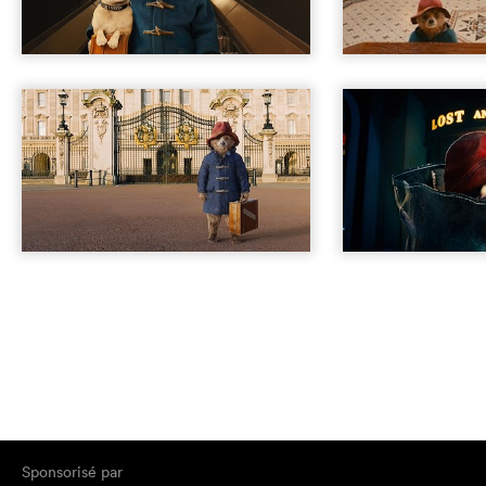
Sponsorisé par