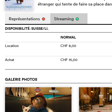
étranger qui tente de faire sa place da
Représentations
Streaming
DISPONIBILITÉ: SUISSE/LI.
NORMAL
Location
CHF 8,00
Achat
CHF 15,00
GALERIE PHOTOS