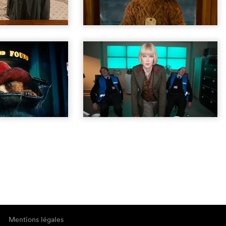
Mentions légales