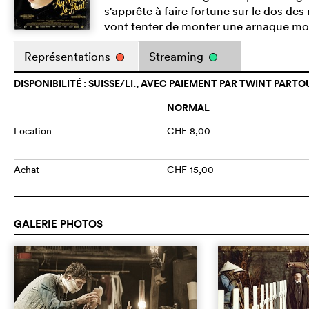
s'apprête à faire fortune sur le dos de
vont tenter de monter une arnaque m
Représentations
Streaming
DISPONIBILITÉ : SUISSE/LI., AVEC PAIEMENT PAR TWINT PARTO
NORMAL
Location
CHF 8,00
Achat
CHF 15,00
GALERIE PHOTOS