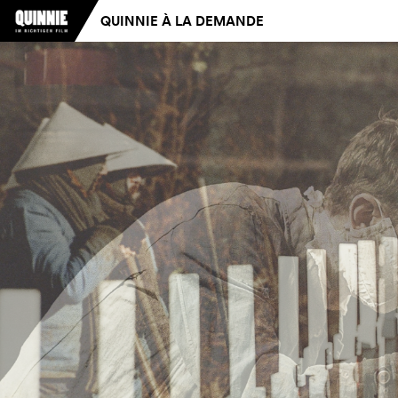
QUINNIE À LA DEMANDE