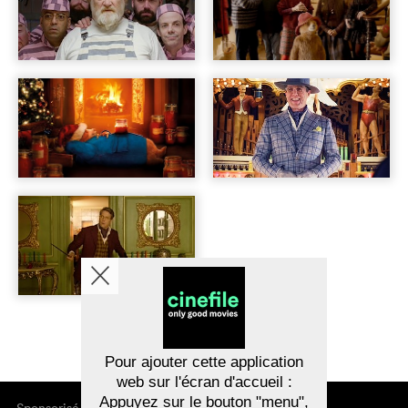
Pour ajouter cette application
web sur l'écran d'accueil :
Appuyez sur le bouton "menu",
Sponsorisé par