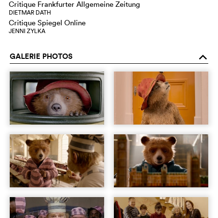
Critique Frankfurter Allgemeine Zeitung
DIETMAR DATH
Critique Spiegel Online
JENNI ZYLKA
GALERIE PHOTOS
o