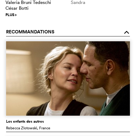
Valeria Bruni Tedeschi
Sandra
César Botti
PLUS
>
RECOMMANDATIONS
o
Les enfants des autres
Rebecca Zlotowski
, France